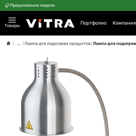
Предложение недели
Портфолио
Компания
Товары
…
/
/
Лампа для подогрева продуктов
/
Лампа для подогрев