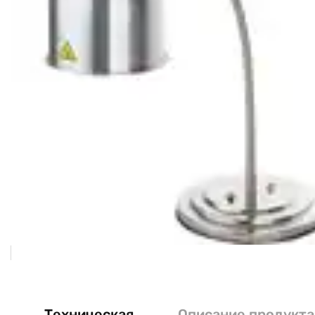
Техническая
Описание продукта