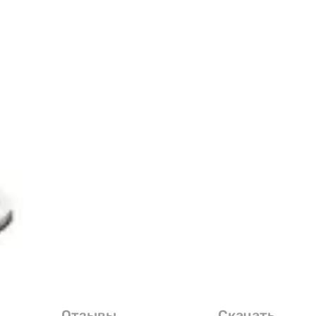
Отзывы
Скачать