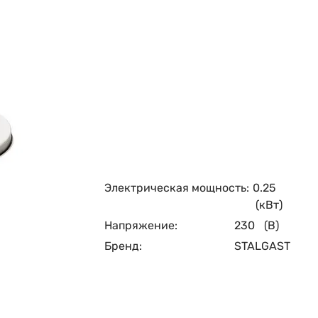
Электрическая мощность:
0.25
(кВт)
Напряжение:
230
(В)
Бренд:
STALGAST