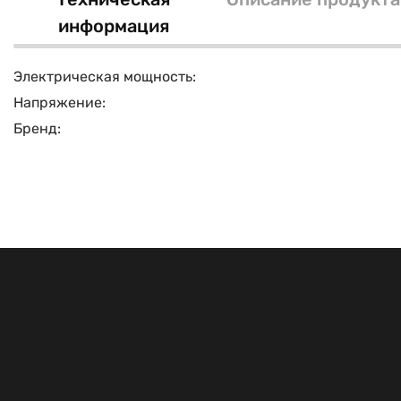
информация
Электрическая мощность:
Напряжение:
Бренд: