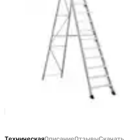
Техническая
Описание
Отзывы
Скачать