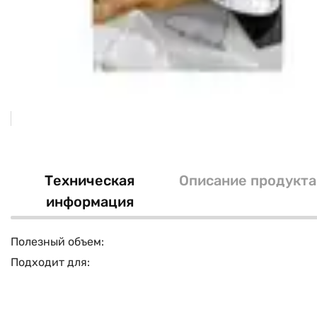
Техническая
Описание продукта
информация
Полезный объем:
Подходит для: