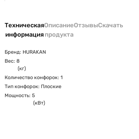
Техническая
Описание
Отзывы
Скачать
информация
продукта
Бренд:
HURAKAN
Вес:
8
(кг)
Количество конфорок:
1
Тип конфорок:
Плоские
Мощность:
5
(кВт)