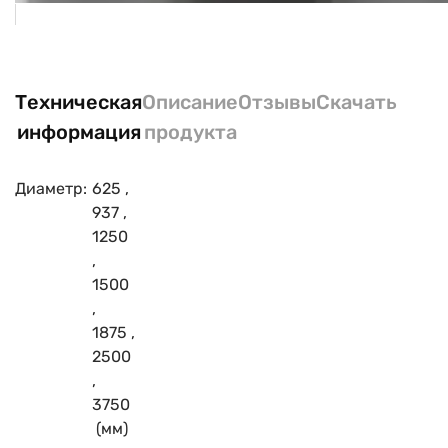
Техническая
Описание
Отзывы
Скачать
информация
продукта
Диаметр:
625
,
937
,
1250
,
1500
,
1875
,
2500
,
3750
(мм)