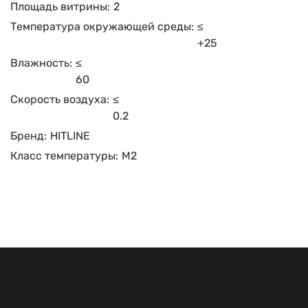
Площадь витрины:
2
Температура окружающей среды:
≤
+25
Влажность:
≤
60
Скорость воздуха:
≤
0.2
Бренд:
HITLINE
Класс температуры:
М2