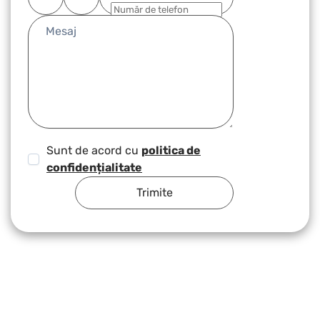
Sunt de acord cu
politica de
confidențialitate
Trimite