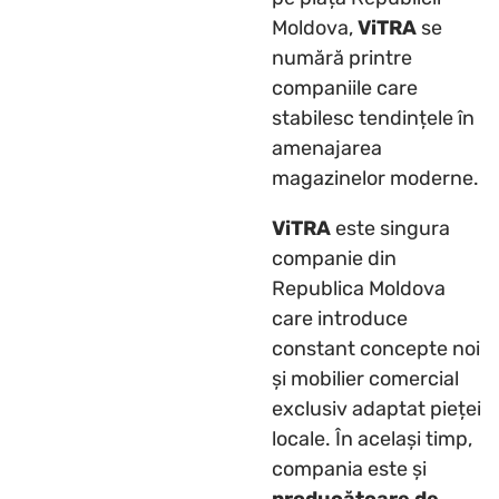
Moldova,
ViTRA
se
numără printre
companiile care
stabilesc tendințele în
amenajarea
magazinelor moderne.
ViTRA
este singura
companie din
Republica Moldova
care introduce
constant concepte noi
și mobilier comercial
exclusiv adaptat pieței
locale. În același timp,
compania este și