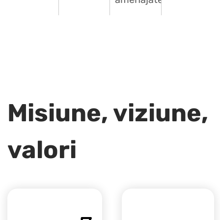
Misiune, viziune,
valori