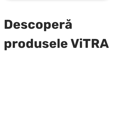
Descoperă
produsele ViTRA