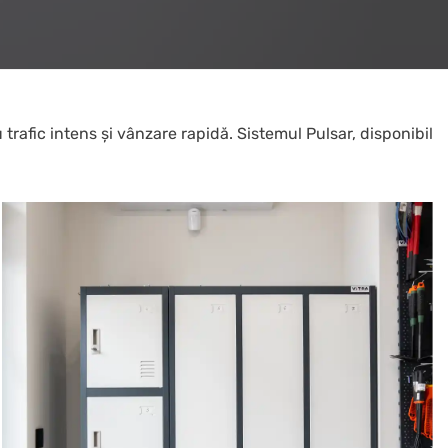
rafic intens și vânzare rapidă. Sistemul Pulsar, disponibil