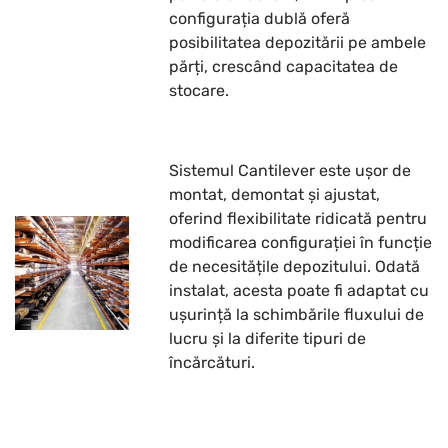
configurația dublă oferă
posibilitatea depozitării pe ambele
părți, crescând capacitatea de
stocare.
Sistemul Cantilever este ușor de
montat, demontat și ajustat,
oferind flexibilitate ridicată pentru
modificarea configurației în funcție
de necesitățile depozitului. Odată
instalat, acesta poate fi adaptat cu
ușurință la schimbările fluxului de
lucru și la diferite tipuri de
încărcături.