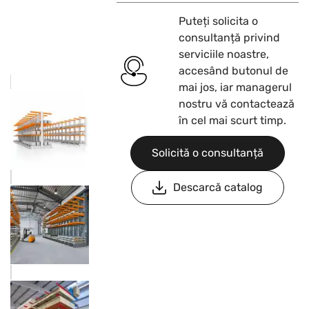
Puteți solicita o
consultanță privind
serviciile noastre,
accesând butonul de
mai jos, iar managerul
nostru vă contactează
în cel mai scurt timp.
Solicită o consultanță
Descarcă catalog