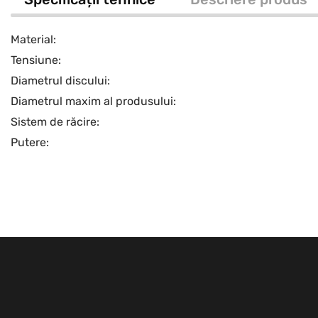
Material:
Tensiune:
Diametrul discului:
Diametrul maxim al produsului:
Sistem de răcire:
Putere: