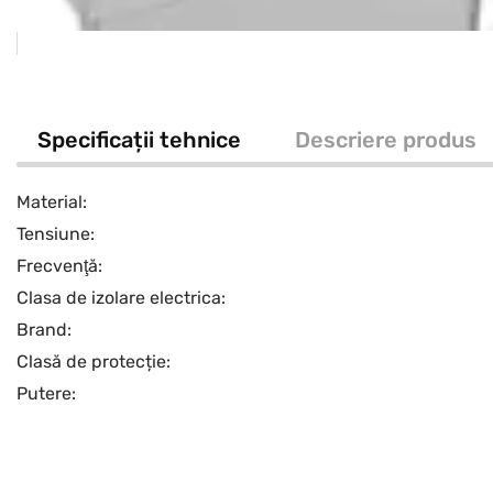
Specificații tehnice
Descriere produs
Material:
Tensiune:
Frecvenţă:
Clasa de izolare electrica:
Brand:
Clasă de protecție:
Putere: