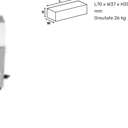
L70 x W37 x H3
mm
Greutate 26 kg