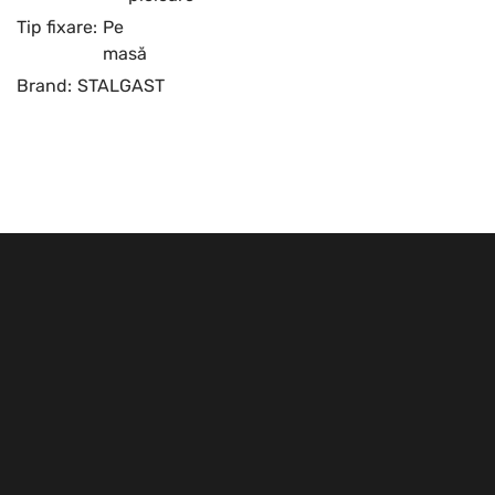
Tip fixare:
Pe
masă
Brand:
STALGAST