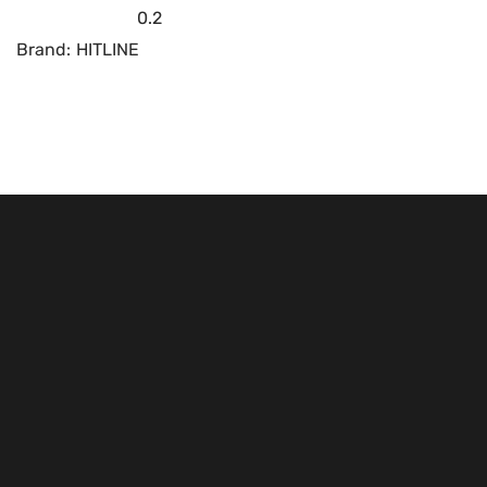
0.2
Brand:
HITLINE