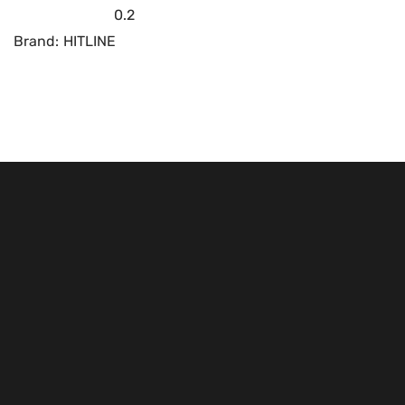
0.2
Brand:
HITLINE