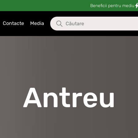
Beneficii pentru mediu
Contacte
Media
Antreu