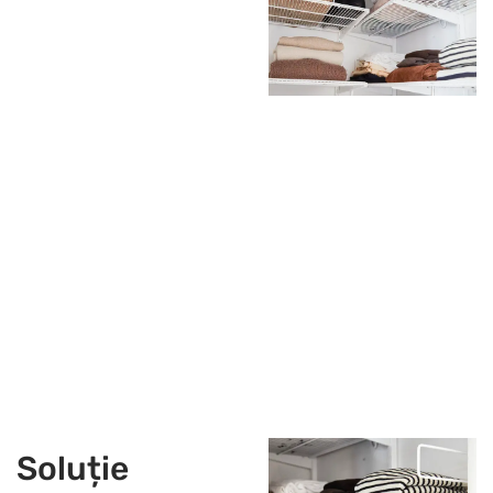
Soluție