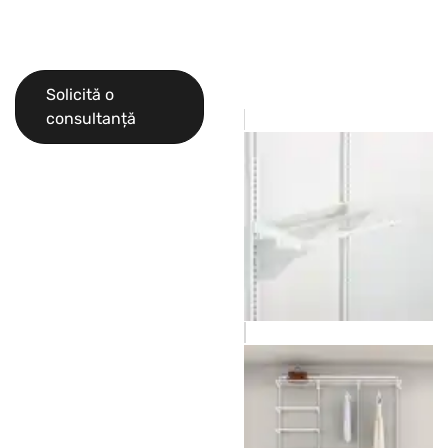
Solicită o
consultanță